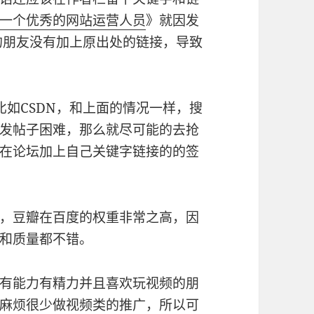
一个优秀的网站运营人员
》就因发
的朋友没有加上原出处的链接，导致
比如CSDN，和上面的情况一样，搜
发帖子困难，那么就尽可能的去抢
在论坛加上自己关键字链接的的签
内容，豆瓣在百度的权重非常之高，因
和质量都不错。
畴，有能力有精力并且喜欢玩视频的朋
麻烦很少做视频类的推广，所以可