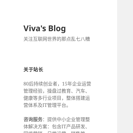
Viva's Blog
关注互联网世界的那点乱七八糟
关于站长
80后持续创业者，15年企业运营
管理经验，操盘过教育、汽车、
健康等多行业项目，整体搭建运
营体系及IT管理平台。
咨询服务
：提供中小企业管理整
体解决方案：包含IT产品研发、