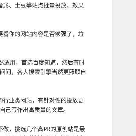
酷6、土豆等站点批量投放，效果
要看你的网站内容是否够强了，垃
依然适用，首选百度知道，然后有时
问问，各大搜索引擎当然更照顾自
的行业类网站，有针对性的投放更
自己写作出高质量的文章。
不做，挑选几个高PR的原创站是最