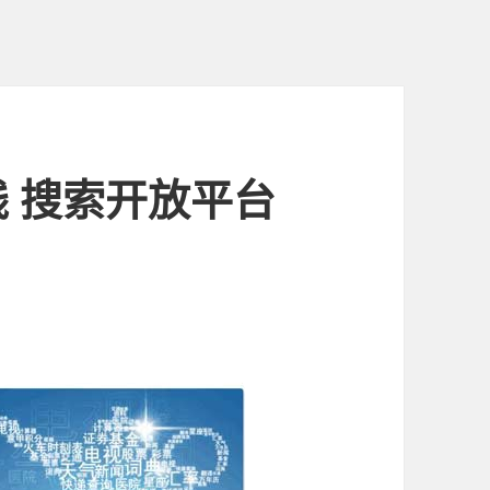
 搜索开放平台
？