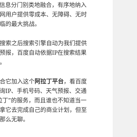
知信息分门别类地融合，有序地纳入
网用户提供零成本、无障碍、无时
临的最大挑战。
搜索之后搜索引擎自动为我们提供
预报，百度自动依据IP在搜索结果
。
合它加入这个
阿拉丁平台
，看百度
询IP、手机号码、天气预报、交通
拉丁”的服务，而且谁也不知道当一
拿它去完成自己的商业计划，但至
那么无聊。