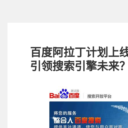
百度阿拉丁计划上线
引领搜索引擎未来