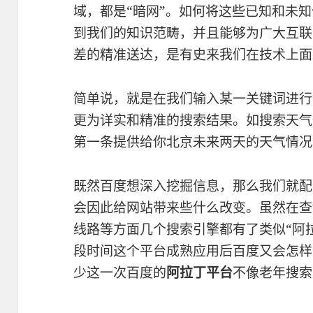
域，都是“暗网”。如何将这些已知和未
到我们的知识范畴，并且能够为广大互联
差的精准送达，是有史来我们在技术上面
简单说，就是在我们输入某一关键词进行
更为详实和精准的搜索结果。如搜索天气
第一条提供给你北京未来两天的天气情况
既然百度想深入挖掘信息，那么我们就配
会因此给网站带来些什么改变。虽然在查
线路等方面几个搜索引擎都有了类似“阿
段时间这个平台成熟应用后百度又会怎样
少这一次百度的
阿拉丁平台
不像老年搜索