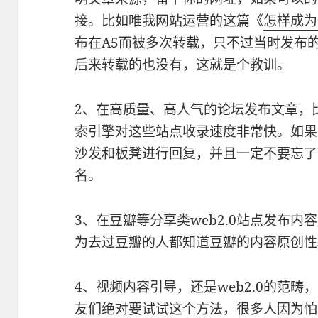
接。比如唯我网站运营的这篇《
怎样成为
布在A5而被多次转载，只不过当时发布
后来转载的也没有，这就是个教训。
2、在高质量、高人气的论坛发布文章，
索引擎对这些站点收录速度非常快。如果
沙发和板凳进行回复，并且一定不要忘了
名。
3、在豆瓣等分享类web2.0站点发布
为去过豆瓣的人都知道豆瓣的内容原创性
4、视频内容引导，还是web2.0的范
友们绝对要试试这个方法，很多人因为怕