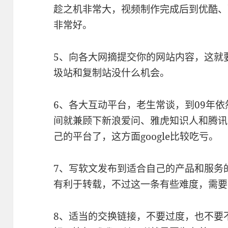
趁之机非常大，视频制作完成后到优酷、
非常好。
5、向各大网摘提交你的网站内容，这就
圾站和复制站没什么机会。
6、各大互动平台，老生常谈，到09年
间就兼顾下新浪爱问、雅虎知识人和腾讯
己的平台了，这方面google比较吃亏。
7、写软文发布到适合自己的产品和服务
有利于转载，不过这一条有些难度，需要
8、适当的交换链接，不要过度，也不要