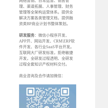
网络营销、日常运营、销售管
理、渠道拓展、人事管理、财务
管理等全架构运营体系。提供全
解决方案各类管理文档，提供融
资类BP商业计划书整体策划。
研发服务
：微信小程序开发、
APP开、网站开发、CRM\ERP软
件开发、各行业SaaS平台开发。
互联网大厂研发标准，拒绝敏捷
开发，全研发过程透明、全研发
过程全套知识产权材料交付。
商业咨询及合作请加微信：