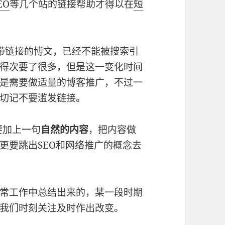
EO
等几个站的链接帮助才得以在
短
带链接的博文，已经不能被搜索引
得次要了很多，但是这一变化时间
是需要做适量的博客推广，不过一
切记不要滥发链接。
要加上一句
自然的内容
，把内容做
更要跳出SEO和网络推广的概念去
常工作中总结出来的，某一段时期
我们时刻关注及时作出改变。