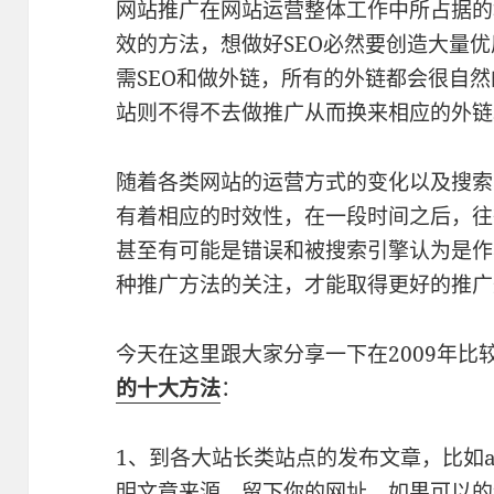
网站推广在网站运营整体工作中所占据的
效的方法，想做好SEO必然要创造大量
需SEO和做外链，所有的外链都会很自
站则不得不去做推广从而换来相应的外链
随着各类网站的运营方式的变化以及搜索
有着相应的时效性，在一段时间之后，往
甚至有可能是错误和被搜索引擎认为是作
种推广方法的关注，才能取得更好的推广
今天在这里跟大家分享一下在2009年比
的十大方法
：
1、到各大站长类站点的发布文章，比如adm
明文章来源，留下你的网址，如果可以的