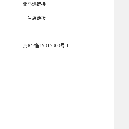
亚马逊链接
一号店链接
京ICP备19015300号-1