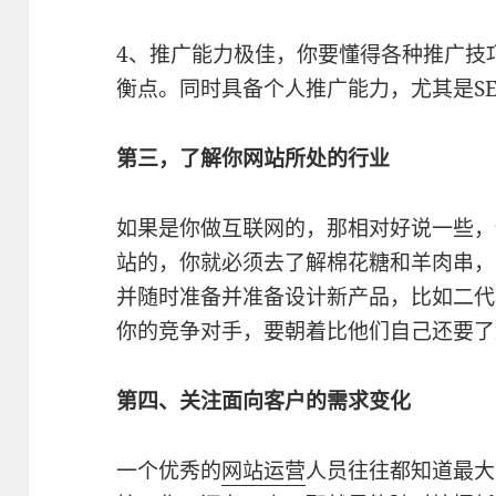
4、推广能力极佳，你要懂得各种推广技
衡点。同时具备个人推广能力，尤其是SE
第三，了解你网站所处的行业
如果是你做互联网的，那相对好说一些，
站的，你就必须去了解棉花糖和羊肉串，
并随时准备并准备设计新产品，比如二代
你的竞争对手，要朝着比他们自己还要了
第四、关注面向客户的需求变化
一个优秀的
网站运营
人员往往都知道最大