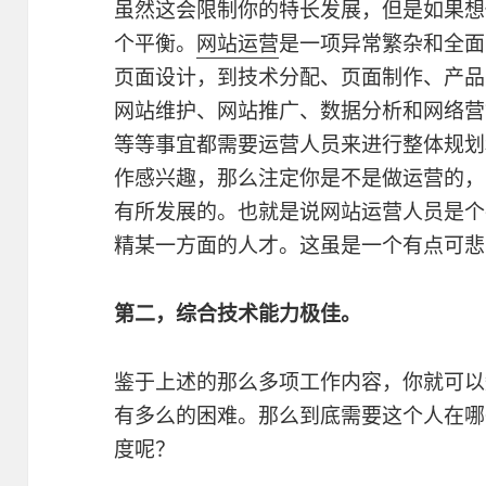
虽然这会限制你的特长发展，但是如果想
个平衡。
网站运营
是一项异常繁杂和全面
页面设计，到技术分配、页面制作、产品
网站维护、网站推广、数据分析和网络营
等等事宜都需要运营人员来进行整体规划
作感兴趣，那么注定你是不是做运营的，
有所发展的。也就是说网站运营人员是个
精某一方面的人才。这虽是一个有点可悲
第二，综合技术能力极佳。
鉴于上述的那么多项工作内容，你就可以
有多么的困难。那么到底需要这个人在哪
度呢？