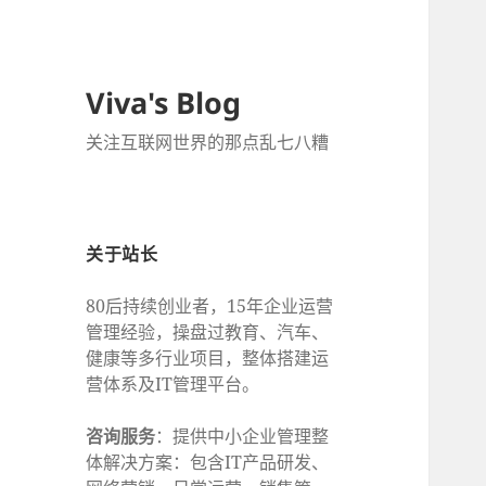
Viva's Blog
关注互联网世界的那点乱七八糟
关于站长
80后持续创业者，15年企业运营
管理经验，操盘过教育、汽车、
健康等多行业项目，整体搭建运
营体系及IT管理平台。
咨询服务
：提供中小企业管理整
体解决方案：包含IT产品研发、