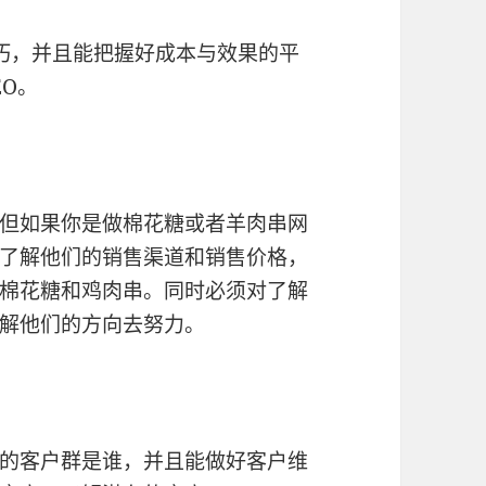
巧，并且能把握好成本与效果的平
O。
但如果你是做棉花糖或者羊肉串网
了解他们的销售渠道和销售价格，
棉花糖和鸡肉串。同时必须对了解
解他们的方向去努力。
的客户群是谁，并且能做好客户维