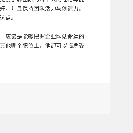
好，并且保持团队活力与创造力。
这点。
，应该是能够把握企业网站命运的
其他哪个职位上，他都可以临危受
优秀的网站运营人员？