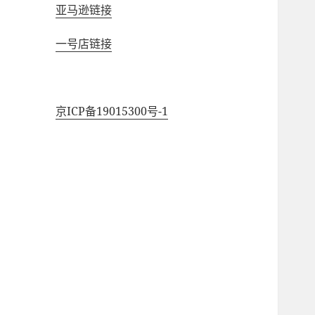
亚马逊链接
一号店链接
京ICP备19015300号-1