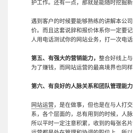
护工作。还有一点，那就是能随时挖掘新
遇到客户的时候要能够熟练的讲解本公司
价。而且这套说辞和报价体系你一定要记
人用电话测试你的网站业务，打一次电话
第五、有强大的营销能力，
整合好线上与
为了赚钱，而网站运营的最高境界也同样
第六、有良好的人脉关系和团队管理能力
网站运营
，是在做事，但也是在与人打交
系，各个层面的，总有用到的时候，人脉
所以平时一定注意积累，收到的每张名片
运营都是处在管理和协调的职位上，所以