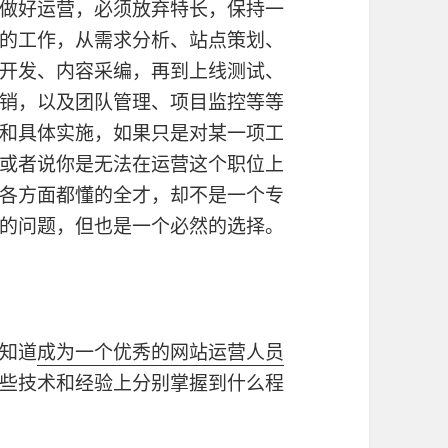
做好运营，必须放弃特长，保持一
的工作，从需求分析、站点策划、
开发、内容采编，再到上线测试、
销，以及团队管理、项目监控等等
和具体实施，如果只是对某一项工
或者说你是无法在运营这个职位上
各方面都懂的全才，却不是一个专
的问题，但也是一个必然的选择。
知道
成为一个优秀的网站运营人员
些技术和经验上分别掌握到什么程