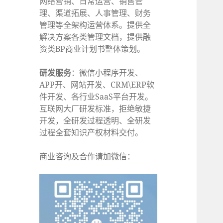
网络营销、日常运营、销售管
理、渠道拓展、人事管理、财务
管理等全架构运营体系。提供全
解决方案各类管理文档，提供融
资类BP商业计划书整体策划。
研发服务
：微信小程序开发、
APP开、网站开发、CRM\ERP软
件开发、各行业SaaS平台开发。
互联网大厂研发标准，拒绝敏捷
开发，全研发过程透明、全研发
过程全套知识产权材料交付。
商业咨询及合作请加微信：