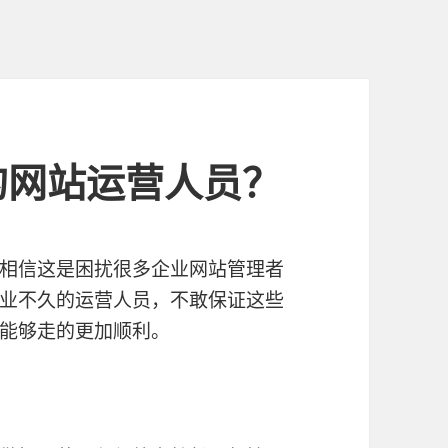
的网站运营人员？
相信这是困扰很多企业网站管理者
业不久的运营人员，不敢保证这些
能够走的更加顺利。