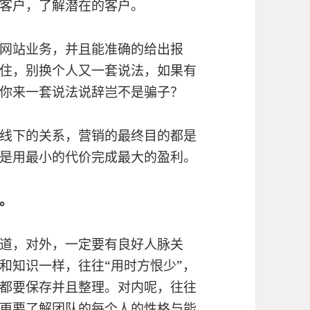
客户，了解潜在的客户。
网站业务，并且能准确的给出报
住，别换个人又一套说法，如果有
你来一套说法说辞岂不是骗子？
线下的关系，营销的最终目的都是
是用最小的代价完成最大的盈利。
。
道，对外，一定要有良好人脉关
和知识一样，往往“用时方恨少”，
都要保存并且整理。对内呢，往往
更要了解团队的每个人的性格与能