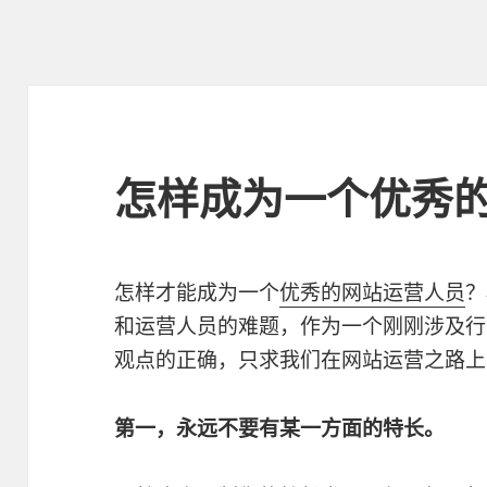
怎样成为一个优秀
怎样才能成为一个
优秀的网站运营人员
？
和运营人员的难题，作为一个刚刚涉及行
观点的正确，只求我们在网站运营之路上
第一，永远不要有某一方面的特长。