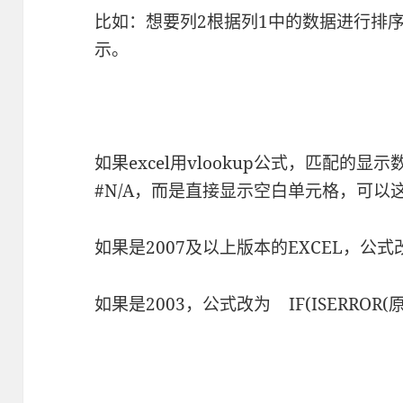
比如：想要列2根据列1中的数据进行排
示。
如果excel用vlookup公式，匹配的
#N/A，而是直接显示空白单元格，可以
如果是2007及以上版本的EXCEL，公式改为
如果是2003，公式改为 IF(ISERROR(原