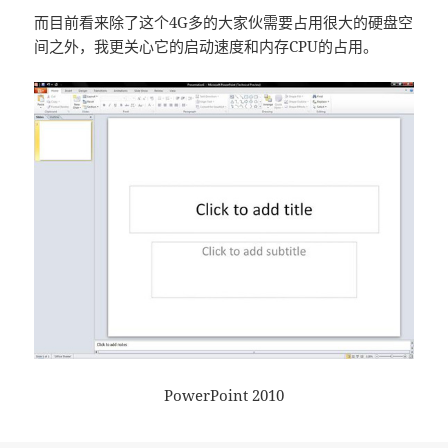
而目前看来除了这个4G多的大家伙需要占用很大的硬盘空
间之外，我更关心它的启动速度和内存CPU的占用。
PowerPoint 2010