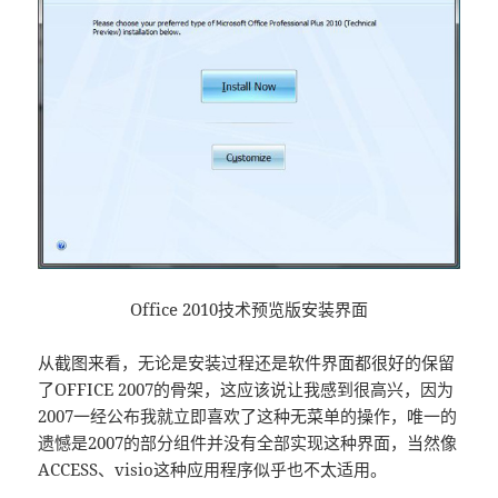
Office 2010技术预览版安装界面
从截图来看，无论是安装过程还是软件界面都很好的保留
了OFFICE 2007的骨架，这应该说让我感到很高兴，因为
2007一经公布我就立即喜欢了这种无菜单的操作，唯一的
遗憾是2007的部分组件并没有全部实现这种界面，当然像
ACCESS、visio这种应用程序似乎也不太适用。