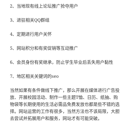
2、当地现有线上论坛推广抢夺用户
3、进驻相关QQ群组
4、定期进行用户关怀
5、网站积分和有奖促销等互动推广
6、会员身份有奖继承，防止学生毕业后丢失用户黏性
7、地区相关关键词的seo
当然如果有条件做线下推广，那么开展在媒体进行广告投
放、开展校园活动、制作一些主题T恤、日历、纸抽、购
物袋等长期使用的生活必需品免费发放也都是些不错的选
择。网站运营的工作有很多，当然方法也不该局限，大胆
去尝试并拓展用户和服务，网站才有可能突破。