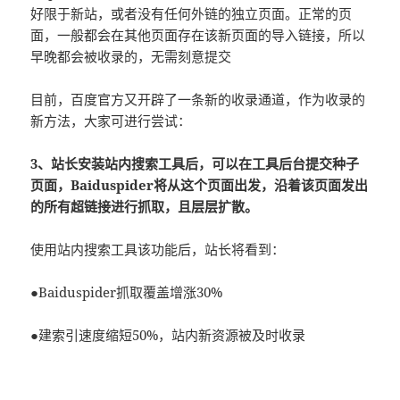
好限于新站，或者没有任何外链的独立页面。正常的页
面，一般都会在其他页面存在该新页面的导入链接，所以
早晚都会被收录的，无需刻意提交
目前，百度官方又开辟了一条新的收录通道，作为收录的
新方法，大家可进行尝试：
3、站长安装站内搜索工具后，可以在工具后台提交种子
页面，Baiduspider将从这个页面出发，沿着该页面发出
的所有超链接进行抓取，且层层扩散。
使用站内搜索工具该功能后，站长将看到：
●Baiduspider抓取覆盖增涨30%
●建索引速度缩短50%，站内新资源被及时收录