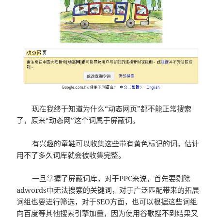
现在我终于知道为什么“动态网页”都不能正常搜索
了，原来“动态网”这个词属于屏蔽词。
有兴趣的童鞋可以收集这些带有黄色标记的词，估计
用不了多久词库就会被收集完整。
一旦掌握了屏蔽词库，对于PPC来说，首先要剔除
adwords中无法搜索的关键词，对于广泛匹配带来的拓展
词组也要进行筛选，对于SEO方面，也可以根据这些词组
向百度等其他搜索引擎加量，因为使用谷歌搜不到结果又