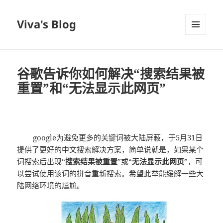
Viva's Blog
菜单和
挂件
谷歌告诉你如何解决“搜索结果被
重置”和“无法显示此网页”
google为避免更多的关键词被大陆屏蔽，于5月31日
提供了更好的中文搜索解决方案，简单说就是，如果某个
词搜索后出现“
搜索结果被重置
”或“
无法显示此网页
”，可
以尝试使用该词的拼音重新搜索。希望此举能缓解一些大
陆网络环境的尴尬。