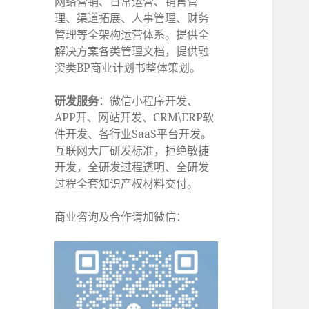
网络营销、日常运营、销售管
理、渠道拓展、人事管理、财务
管理等全架构运营体系。提供全
解决方案各类管理文档，提供融
资类BP商业计划书整体策划。
研发服务
：微信小程序开发、
APP开、网站开发、CRM\ERP软
件开发、各行业SaaS平台开发。
互联网大厂研发标准，拒绝敏捷
开发，全研发过程透明、全研发
过程全套知识产权材料交付。
商业咨询及合作请加微信：