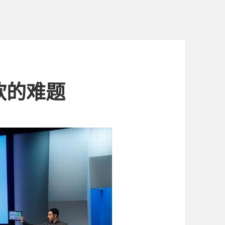
微软的难题