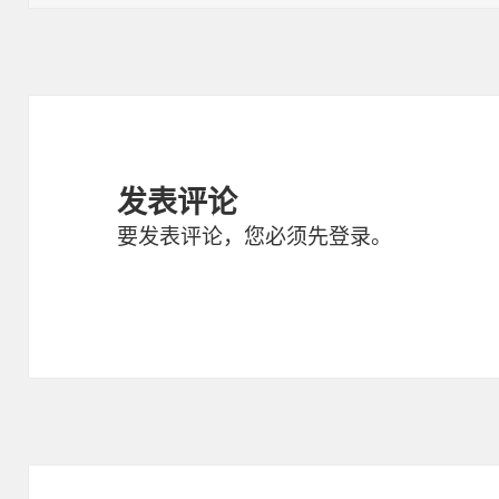
于
发表评论
要发表评论，您必须先
登录
。