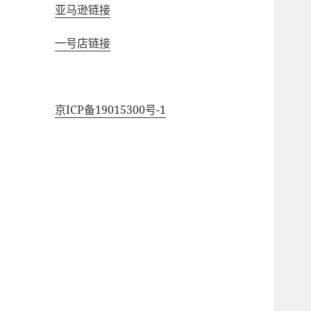
亚马逊链接
一号店链接
京ICP备19015300号-1