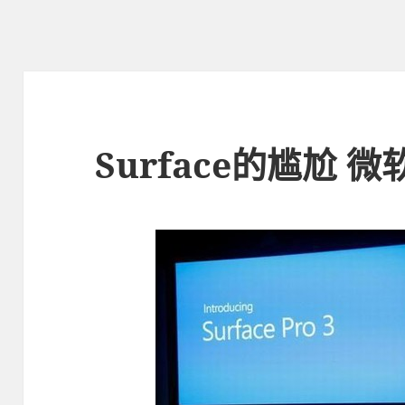
Surface的尴尬 