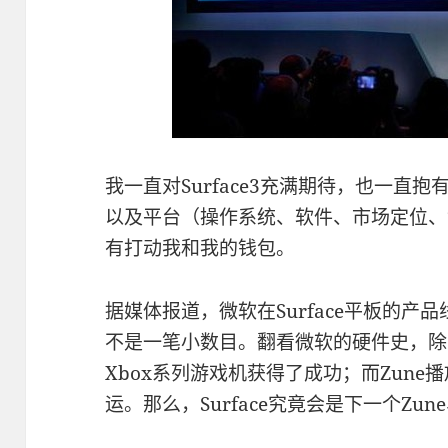
我一直对Surface3充满期待，也一直
以及平台（操作系统、软件、市场定位、
有打动我和我的钱包。
据媒体报道，微软在Surface平板的产
不是一笔小数目。翻看微软的硬件史，除
Xbox系列游戏机获得了成功；而Zune
运。那么，Surface究竟会是下一个Z