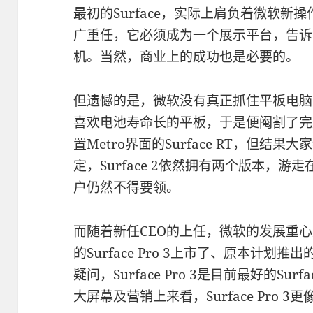
最初的Surface，实际上肩负着微软新操
广重任，它必须成为一个展示平台，告诉
机。当然，商业上的成功也是必要的。
但遗憾的是，微软没有真正抓住平板电脑
喜欢电池寿命长的平板，于是便阉割了完整的
置Metro界面的Surface RT，但
定，Surface 2依然拥有两个版本，
户仍然不得要领。
而随着新任CEO的上任，微软的发展重心
的Surface Pro 3上市了、原本计划推出的
疑问，Surface Pro 3是目前最好的S
大屏幕及营销上来看，Surface Pro 