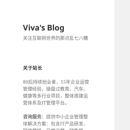
Viva's Blog
关注互联网世界的那点乱七八糟
关于站长
80后持续创业者，15年企业运营
管理经验，操盘过教育、汽车、
健康等多行业项目，整体搭建运
营体系及IT管理平台。
咨询服务
：提供中小企业管理整
体解决方案：包含IT产品研发、