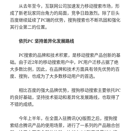
从去年至今，互联网公司加速发力移动搜索市场，形
成了新老玩家同台角力的局面，竞争日趋激烈。除了巨头
百度继续延续了PC端的优势，搜狗搜索也不断巩固和强化
其行业第二的位置。
依托PC 坚持差异化发展路线
PC搜索的品牌和技术积累，是移动搜索产品创新的基
础。由于近2年的移动搜索用户中，PC用户迁移占据了绝
大多数比例，因此，在品牌和技术方面具有领先优势的百
度、搜狗，也成为了大多数移动用户的首选。
相比百度的强大品牌优势，搜狗移动搜索主要依托PC
的良好基础，坚持技术驱动和差异化发展路线，也取得了
不错的成绩。
今年上半年，在全面入驻腾讯QQ版图之后，搜狗搜
索结合腾讯产品的使用场景，进行了一系列的产品融合创