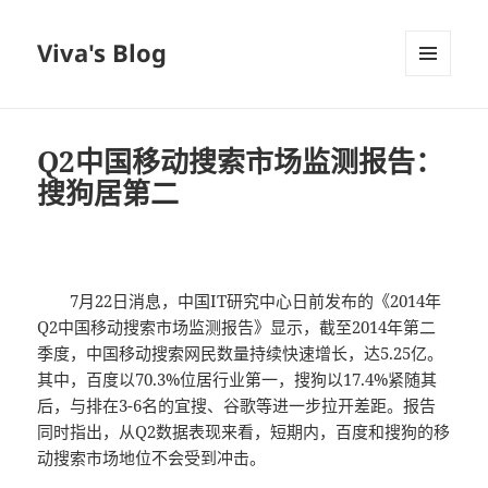
Viva's Blog
菜单和
挂件
Q2中国移动搜索市场监测报告：
搜狗居第二
7月22日消息，中国IT研究中心日前发布的《2014年
Q2中国移动搜索市场监测报告》显示，截至2014年第二
季度，中国移动搜索网民数量持续快速增长，达5.25亿。
其中，百度以70.3%位居行业第一，搜狗以17.4%紧随其
后，与排在3-6名的宜搜、谷歌等进一步拉开差距。报告
同时指出，从Q2数据表现来看，短期内，百度和搜狗的移
动搜索市场地位不会受到冲击。