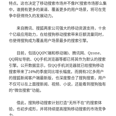
特点。这也决定了移动搜索市场并不像PC搜索市场那么集
中，谁拥有更多的渠道、覆盖更多的用户场景，将可在竞
争中获得持久的发展动力。
来自腾讯、搜狐两家公司强大的移动资源支持，十余
个亿级应用助力，在给搜狗移动搜索带来巨额流量同时，
也使得搜狗成为覆盖用户场景最多的搜索引擎。
目前，包括QQ(PC端和移动端)、腾讯网、Qzone、
QQ网址导航、QQ手机浏览器等都已将其作为默认的搜索
引擎。公开数据显示，仅QQ手机浏览器就已给搜狗移动
搜索带来了24%的季度同比增长幅度。而拥有2亿多用户
的搜狐新闻客户端最新版，也深度整合了搜狗搜索，用户
不仅可以在上面搜新闻、视频、小说，还能看到搜狗独有
的“微信搜索”功能。
借此，搜狗移动搜索计划打造“无所不在”的搜索体
验，也初步成形，并将持续提高搜狗移动搜索的市场竞争
力。